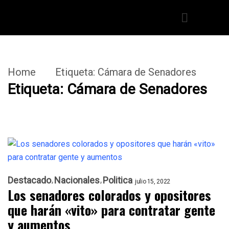
Home
Etiqueta:
Cámara de Senadores
Etiqueta:
Cámara de Senadores
Destacado
Nacionales
Politica
julio 15, 2022
Los senadores colorados y opositores
que harán «vito» para contratar gente
y aumentos