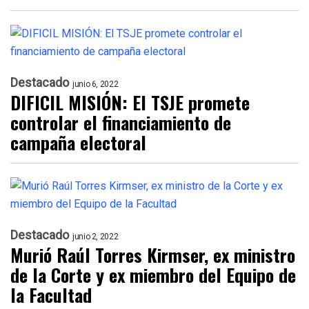
Destacado
junio 6, 2022
DIFICIL MISIÓN: El TSJE promete
controlar el financiamiento de
campaña electoral
Destacado
junio 2, 2022
Murió Raúl Torres Kirmser, ex ministro
de la Corte y ex miembro del Equipo de
la Facultad