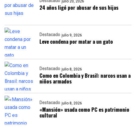
Destacado
julio 20, 2026
24 años ligó por abusar de sus hijas
Destacado
julio 9, 2026
Leve condena por matar a un gato
Destacado
julio 8, 2026
Como en Colombia y Brasil: narcos usan a
niños armados
Destacado
julio 8, 2026
«Mansión» usada como PC es patrimonio
cultural