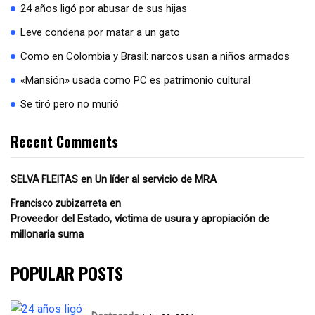
24 años ligó por abusar de sus hijas
Leve condena por matar a un gato
Como en Colombia y Brasil: narcos usan a niños armados
«Mansión» usada como PC es patrimonio cultural
Se tiró pero no murió
Recent Comments
en
Un líder al servicio de MRA
SELVA FLEITAS
en
Francisco zubizarreta
Proveedor del Estado, víctima de usura y apropiación de
millonaria suma
POPULAR POSTS