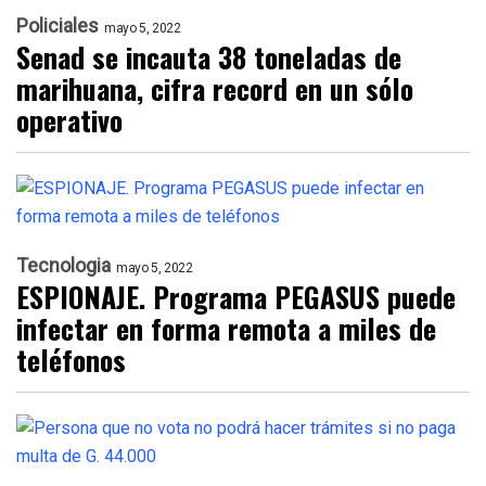
Policiales
mayo 5, 2022
Senad se incauta 38 toneladas de
marihuana, cifra record en un sólo
operativo
Tecnologia
mayo 5, 2022
ESPIONAJE. Programa PEGASUS puede
infectar en forma remota a miles de
teléfonos