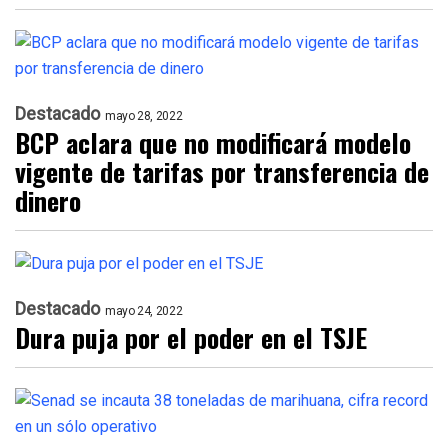
Destacado
mayo 28, 2022
BCP aclara que no modificará modelo
vigente de tarifas por transferencia de
dinero
Destacado
mayo 24, 2022
Dura puja por el poder en el TSJE