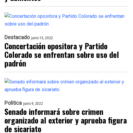
Destacado
junio 13, 2022
Concertación opositora y Partido
Colorado se enfrentan sobre uso del
padrón
Politica
junio 9, 2022
Senado informará sobre crimen
organizado al exterior y aprueba figura
de sicariato