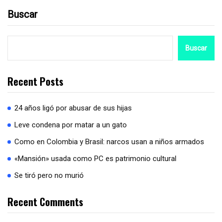
Buscar
Buscar
Recent Posts
24 años ligó por abusar de sus hijas
Leve condena por matar a un gato
Como en Colombia y Brasil: narcos usan a niños armados
«Mansión» usada como PC es patrimonio cultural
Se tiró pero no murió
Recent Comments