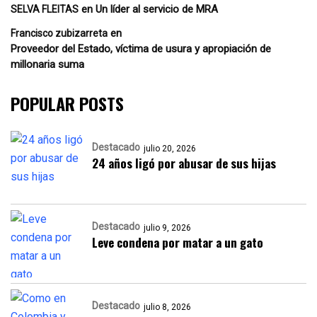
en
Un líder al servicio de MRA
SELVA FLEITAS
en
Francisco zubizarreta
Proveedor del Estado, víctima de usura y apropiación de
millonaria suma
POPULAR POSTS
Destacado
julio 20, 2026
24 años ligó por abusar de sus hijas
Destacado
julio 9, 2026
Leve condena por matar a un gato
Destacado
julio 8, 2026