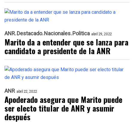
ANR
Destacado
Nacionales
Politica
abril 29, 2022
Marito da a entender que se lanza para
candidato a presidente de la ANR
ANR
abril 22, 2022
Apoderado asegura que Marito puede
ser electo titular de ANR y asumir
después