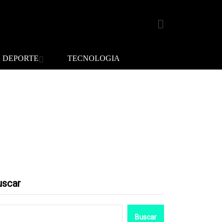
DEPORTE
TECNOLOGIA
uscar
Buscar