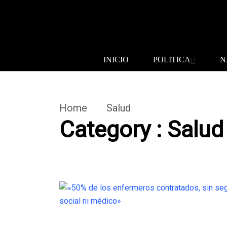
INICIO
POLITICA
N
Home
Salud
Category : Salud