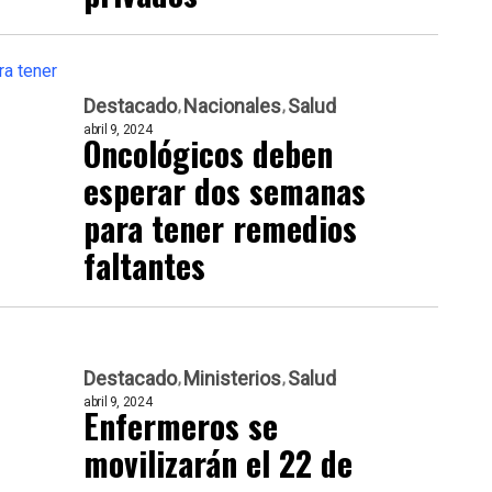
Destacado
Nacionales
Salud
abril 9, 2024
Oncológicos deben
esperar dos semanas
para tener remedios
faltantes
Destacado
Ministerios
Salud
abril 9, 2024
Enfermeros se
movilizarán el 22 de