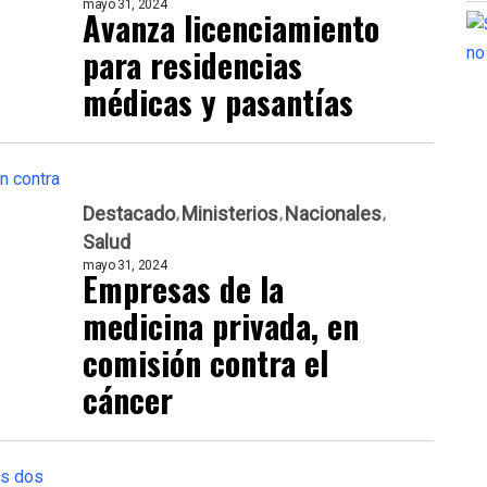
mayo 31, 2024
Avanza licenciamiento
para residencias
médicas y pasantías
Destacado
Ministerios
Nacionales
Salud
mayo 31, 2024
Empresas de la
medicina privada, en
comisión contra el
cáncer