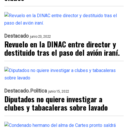
Destacado
junio 23, 2022
Revuelo en la DINAC entre director y
destituido tras el paso del avión iraní.
Destacado
Politica
junio 15, 2022
Diputados no quiere investigar a
clubes y tabacaleras sobre lavado