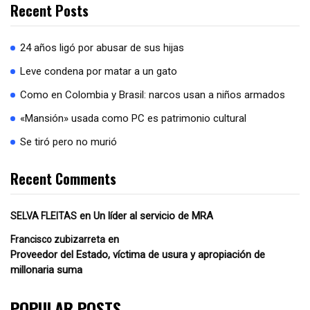
Recent Posts
24 años ligó por abusar de sus hijas
Leve condena por matar a un gato
Como en Colombia y Brasil: narcos usan a niños armados
«Mansión» usada como PC es patrimonio cultural
Se tiró pero no murió
Recent Comments
en
Un líder al servicio de MRA
SELVA FLEITAS
en
Francisco zubizarreta
Proveedor del Estado, víctima de usura y apropiación de
millonaria suma
POPULAR POSTS