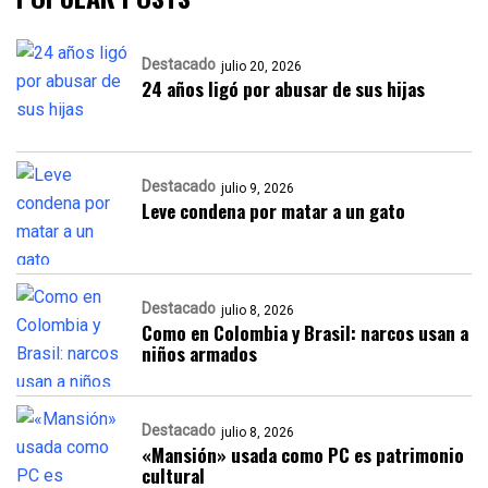
Destacado
julio 20, 2026
24 años ligó por abusar de sus hijas
Destacado
julio 9, 2026
Leve condena por matar a un gato
Destacado
julio 8, 2026
Como en Colombia y Brasil: narcos usan a
niños armados
Destacado
julio 8, 2026
«Mansión» usada como PC es patrimonio
cultural