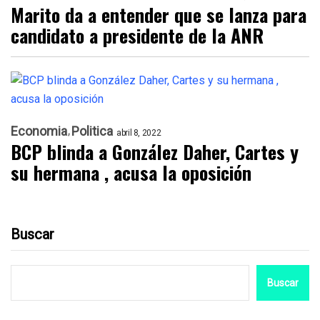
Marito da a entender que se lanza para
candidato a presidente de la ANR
Economia
Politica
abril 8, 2022
BCP blinda a González Daher, Cartes y
su hermana , acusa la oposición
Buscar
Buscar