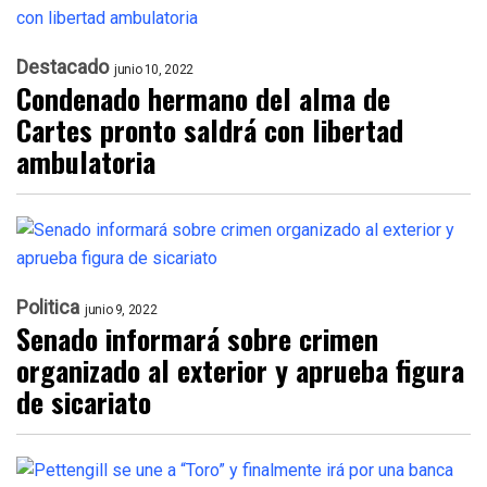
Destacado
junio 10, 2022
Condenado hermano del alma de
Cartes pronto saldrá con libertad
ambulatoria
Politica
junio 9, 2022
Senado informará sobre crimen
organizado al exterior y aprueba figura
de sicariato