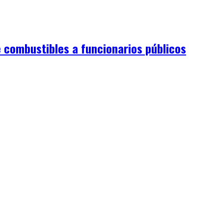
 combustibles a funcionarios públicos