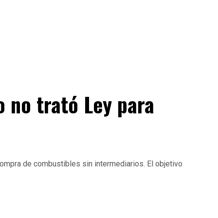
 no trató Ley para
compra de combustibles sin intermediarios. El objetivo