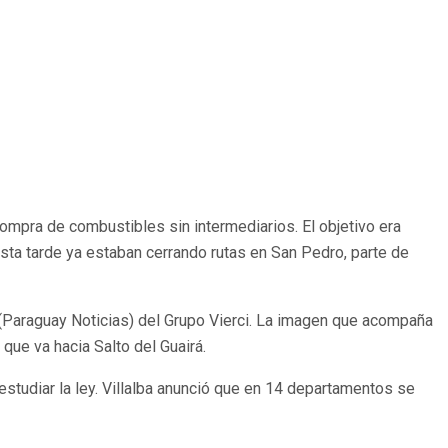
compra de combustibles sin intermediarios. El objetivo era
sta tarde ya estaban cerrando rutas en San Pedro, parte de
Y (Paraguay Noticias) del Grupo Vierci. La imagen que acompaña
que va hacia Salto del Guairá.
estudiar la ley. Villalba anunció que en 14 departamentos se