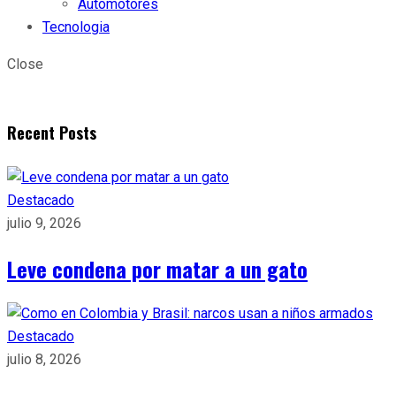
Automotores
Tecnologia
Close
Recent Posts
Destacado
julio 9, 2026
Leve condena por matar a un gato
Destacado
julio 8, 2026