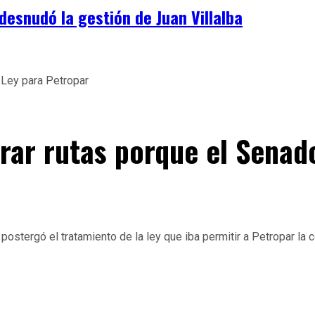
desnudó la gestión de Juan Villalba
rar rutas porque el Senado
ostergó el tratamiento de la ley que iba permitir a Petropar la 