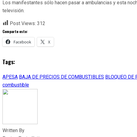
Los manifestantes sólo hacen pasar a ambulancias y esta noche
televisión.
Post Views:
312
Comparte esto:
Facebook
X
Tags:
APESA
BAJA DE PRECIOS DE COMBUSTIBLES
BLOQUEO DE 
combustible
Written By