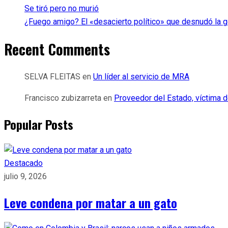
Se tiró pero no murió
¿Fuego amigo? El «desacierto político» que desnudó la ge
Recent Comments
SELVA FLEITAS
en
Un líder al servicio de MRA
Francisco zubizarreta
en
Proveedor del Estado, víctima d
Popular Posts
Destacado
julio 9, 2026
Leve condena por matar a un gato