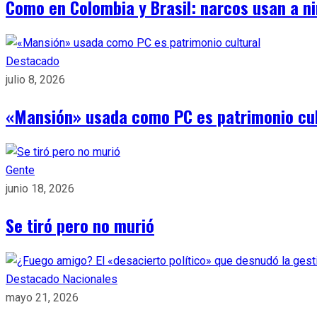
Como en Colombia y Brasil: narcos usan a n
Destacado
julio 8, 2026
«Mansión» usada como PC es patrimonio cul
Gente
junio 18, 2026
Se tiró pero no murió
Destacado
Nacionales
mayo 21, 2026