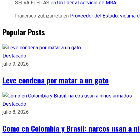
SELVA FLEITAS
en
Un líder al servicio de MRA
Francisco zubizarreta
en
Proveedor del Estado, víctima d
Popular Posts
Destacado
julio 9, 2026
Leve condena por matar a un gato
Destacado
julio 8, 2026
Como en Colombia y Brasil: narcos usan a n