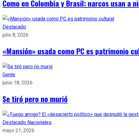
Como en Colombia y Brasil: narcos usan a n
Destacado
julio 8, 2026
«Mansión» usada como PC es patrimonio cul
Gente
junio 18, 2026
Se tiró pero no murió
Destacado
Nacionales
mayo 21, 2026