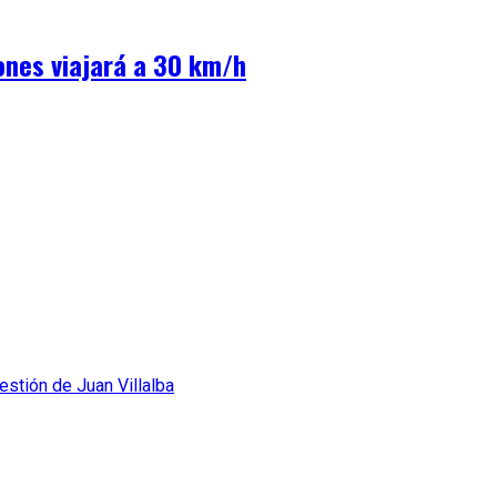
ones viajará a 30 km/h
stión de Juan Villalba