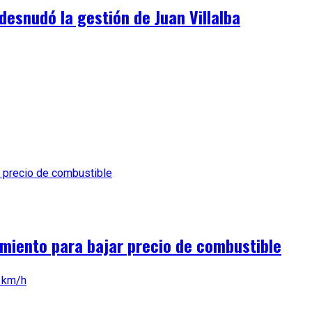
desnudó la gestión de Juan Villalba
miento para bajar precio de combustible