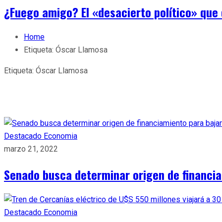
¿Fuego amigo? El «desacierto político» que 
Home
Etiqueta:
Óscar Llamosa
Etiqueta:
Óscar Llamosa
Destacado
Economia
marzo 21, 2022
Senado busca determinar origen de financia
Destacado
Economia