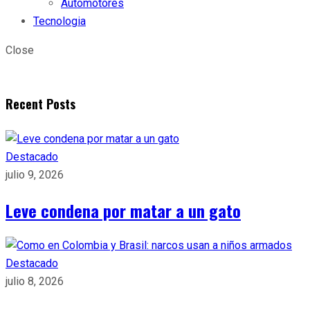
Automotores
Tecnologia
Close
Recent Posts
Destacado
julio 9, 2026
Leve condena por matar a un gato
Destacado
julio 8, 2026