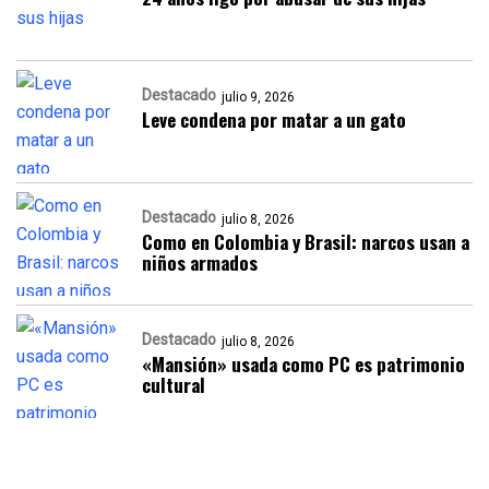
Destacado
julio 9, 2026
Leve condena por matar a un gato
Destacado
julio 8, 2026
Como en Colombia y Brasil: narcos usan a
niños armados
Destacado
julio 8, 2026
«Mansión» usada como PC es patrimonio
cultural