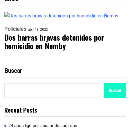
Policiales
abril 13, 2022
Dos barras bravas detenidos por
homicidio en Ñemby
Buscar
Buscar
Recent Posts
24 años ligó por abusar de sus hijas