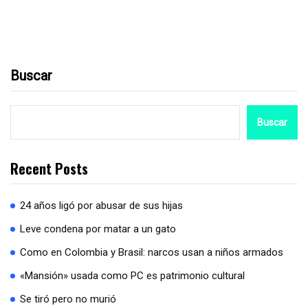
Buscar
Buscar
Recent Posts
24 años ligó por abusar de sus hijas
Leve condena por matar a un gato
Como en Colombia y Brasil: narcos usan a niños armados
«Mansión» usada como PC es patrimonio cultural
Se tiró pero no murió