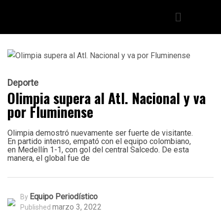
Deporte
Olimpia supera al Atl. Nacional y va
por Fluminense
Olimpia demostró nuevamente ser fuerte de visitante.
En partido intenso, empató con el equipo colombiano,
en Medellín 1-1, con gol del central Salcedo. De esta
manera, el global fue de
Equipo Periodístico
By
marzo 3, 2022
Published