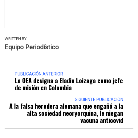
WRITTEN BY
Equipo Periodístico
PUBLICACIÓN ANTERIOR
La OEA designa a Eladio Loizaga como jefe
de misión en Colombia
SIGUIENTE PUBLICACIÓN
A la falsa heredera alemana que engañó a la
alta sociedad neoryorquina, le niegan
vacuna anticovid