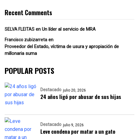
Recent Comments
en
Un líder al servicio de MRA
SELVA FLEITAS
en
Francisco zubizarreta
Proveedor del Estado, víctima de usura y apropiación de
millonaria suma
POPULAR POSTS
Destacado
julio 20, 2026
24 años ligó por abusar de sus hijas
Destacado
julio 9, 2026
Leve condena por matar a un gato