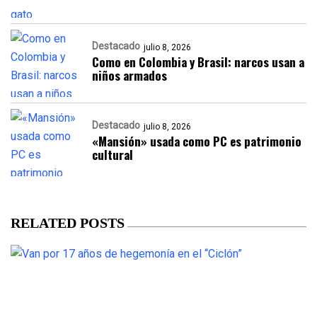
Destacado
julio 8, 2026
Como en Colombia y Brasil: narcos usan a
niños armados
Destacado
julio 8, 2026
«Mansión» usada como PC es patrimonio
cultural
RELATED POSTS