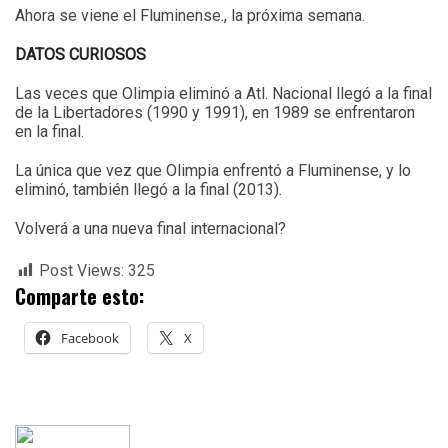
Ahora se viene el Fluminense., la próxima semana.
DATOS CURIOSOS
Las veces que Olimpia eliminó a Atl. Nacional llegó a la final
de la Libertadores (1990 y 1991), en 1989 se enfrentaron
en la final.
La única que vez que Olimpia enfrentó a Fluminense, y lo
eliminó, también llegó a la final (2013).
Volverá a una nueva final internacional?
Post Views:
325
Comparte esto:
Facebook
X