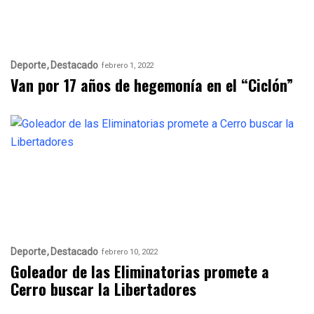
Deporte
Destacado
febrero 1, 2022
Van por 17 años de hegemonía en el “Ciclón”
Deporte
Destacado
febrero 10, 2022
Goleador de las Eliminatorias promete a
Cerro buscar la Libertadores