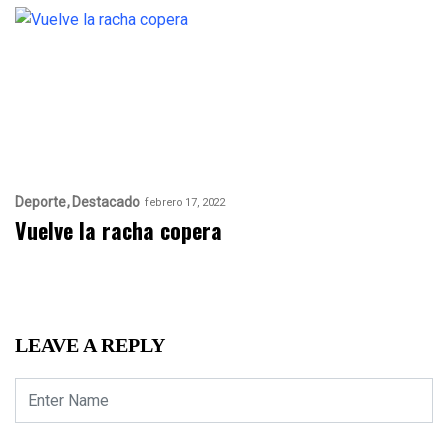
Deporte
Destacado
febrero 17, 2022
Vuelve la racha copera
LEAVE A REPLY