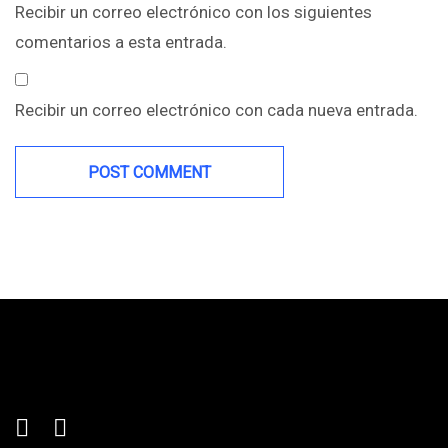
Recibir un correo electrónico con los siguientes
comentarios a esta entrada.
Recibir un correo electrónico con cada nueva entrada.