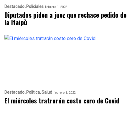
Destacado
Policiales
febrero 1, 2022
Diputados piden a juez que rechace pedido de
la Itaipù
Destacado
Politica
Salud
febrero 1, 2022
El miércoles tratrarán costo cero de Covid