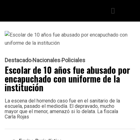
Destacado
Nacionales
Policiales
Escolar de 10 años fue abusado por
encapuchado con uniforme de la
institución
La escena del horrendo caso fue en el sanitario de la
escuela, pasado el mediodía. El depravado, mucho
mayor que el menor, amenazó si lo delata. La fiscala
Carla Rojas