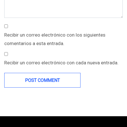
Recibir un correo electrónico con los siguientes
comentarios a esta entrada.
Recibir un correo electrónico con cada nueva entrada.