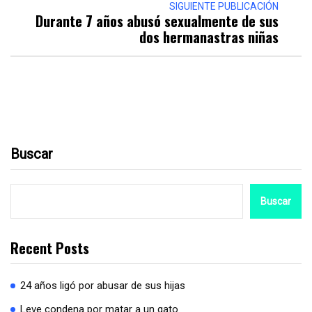
SIGUIENTE PUBLICACIÓN
Durante 7 años abusó sexualmente de sus
dos hermanastras niñas
Buscar
Buscar
Recent Posts
24 años ligó por abusar de sus hijas
Leve condena por matar a un gato