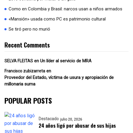
Como en Colombia y Brasil: narcos usan a niños armados
«Mansión» usada como PC es patrimonio cultural
Se tiró pero no murió
Recent Comments
en
Un líder al servicio de MRA
SELVA FLEITAS
en
Francisco zubizarreta
Proveedor del Estado, víctima de usura y apropiación de
millonaria suma
POPULAR POSTS
Destacado
julio 20, 2026
24 años ligó por abusar de sus hijas