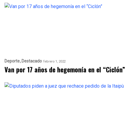
Deporte
Destacado
febrero 1, 2022
Van por 17 años de hegemonía en el “Ciclón”