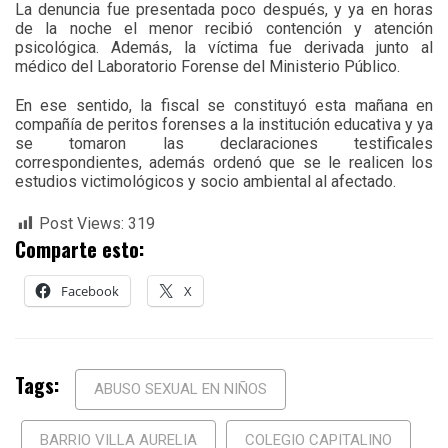
La denuncia fue presentada poco después, y ya en horas
de la noche el menor recibió contención y atención
psicológica. Además, la víctima fue derivada junto al
médico del Laboratorio Forense del Ministerio Público.
En ese sentido, la fiscal se constituyó esta mañana en
compañía de peritos forenses a la institución educativa y ya
se tomaron las declaraciones testificales
correspondientes, además ordenó que se le realicen los
estudios victimológicos y socio ambiental al afectado.
Post Views:
319
Comparte esto:
Facebook
X
Tags:
ABUSO SEXUAL EN NIÑOS
BARRIO VILLA AURELIA
COLEGIO CAPITALINO