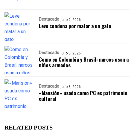
Destacado
julio 9, 2026
Leve condena por matar a un gato
Destacado
julio 8, 2026
Como en Colombia y Brasil: narcos usan a
niños armados
Destacado
julio 8, 2026
«Mansión» usada como PC es patrimonio
cultural
RELATED POSTS