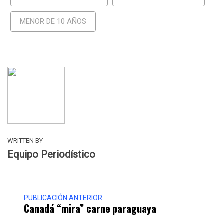
MENOR DE 10 AÑOS
WRITTEN BY
Equipo Periodístico
PUBLICACIÓN ANTERIOR
Canadá “mira” carne paraguaya