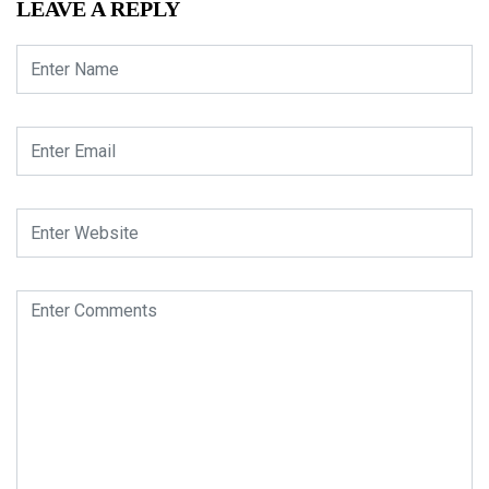
LEAVE A REPLY