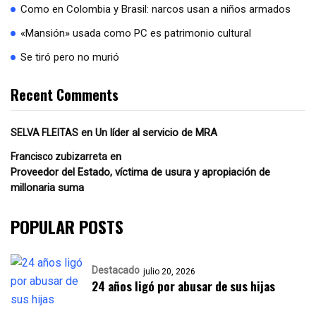
Como en Colombia y Brasil: narcos usan a niños armados
«Mansión» usada como PC es patrimonio cultural
Se tiró pero no murió
Recent Comments
en
Un líder al servicio de MRA
SELVA FLEITAS
en
Francisco zubizarreta
Proveedor del Estado, víctima de usura y apropiación de
millonaria suma
POPULAR POSTS
Destacado
julio 20, 2026
24 años ligó por abusar de sus hijas