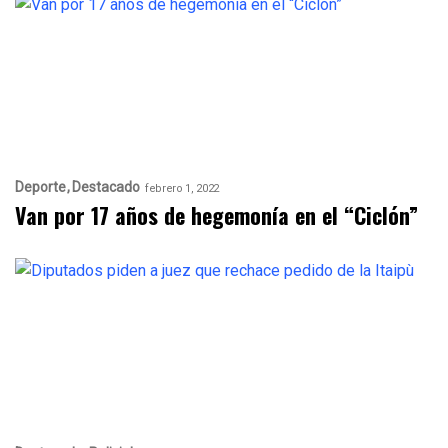
Deporte
Destacado
febrero 1, 2022
Van por 17 años de hegemonía en el “Ciclón”