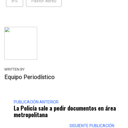
IPS
Pastor Abreu
WRITTEN BY
Equipo Periodístico
PUBLICACIÓN ANTERIOR
La Policía sale a pedir documentos en área
metropolitana
SIGUIENTE PUBLICACIÓN