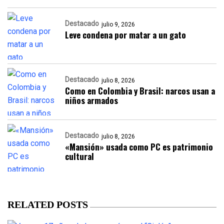
Destacado
julio 9, 2026
Leve condena por matar a un gato
Destacado
julio 8, 2026
Como en Colombia y Brasil: narcos usan a
niños armados
Destacado
julio 8, 2026
«Mansión» usada como PC es patrimonio
cultural
RELATED POSTS