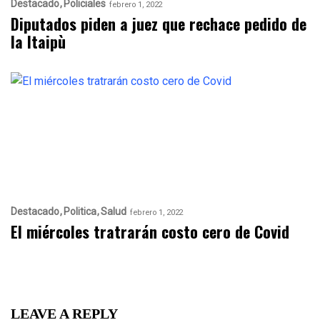
Destacado
Policiales
febrero 1, 2022
Diputados piden a juez que rechace pedido de
la Itaipù
Destacado
Politica
Salud
febrero 1, 2022
El miércoles tratrarán costo cero de Covid
LEAVE A REPLY