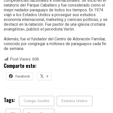
competencias nacionales e internacionales. Se inició en el
natatorio del Parque Caballero y fue considerado como el
mejor nadador paraguayo de todos los tiempos. En 1974
viajó a los Estados Unidos a proseguir sus estudios:
economía internacional, marketing y ciencias políticas; y se
destacó en la natación. Fue pastor de una iglesia cristiana
evangélica», publicó el periodista Verón.
Además, fue el fundador del Centro de Adoración Familiar,
conocido por congregar a millones de paraguayos cada fin
de semana.
Post Views:
606
Comparte esto:
Facebook
X
Tags:
Colegio Goethe
Estados Unidos