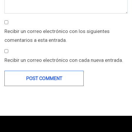
Recibir un correo electrónico con los siguientes
comentarios a esta entrada.
Recibir un correo electrónico con cada nueva entrada.