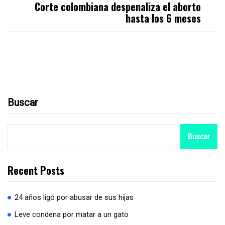
Corte colombiana despenaliza el aborto
hasta los 6 meses
Buscar
Buscar
Recent Posts
24 años ligó por abusar de sus hijas
Leve condena por matar a un gato