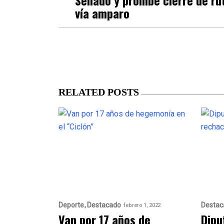
vía amparo
RELATED POSTS
Deporte
Destacado
Destac
febrero 1, 2022
Van por 17 años de
Dipu