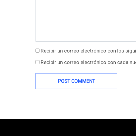
Recibir un correo electrónico con los sig
Recibir un correo electrónico con cada nu