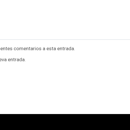
uientes comentarios a esta entrada.
eva entrada.