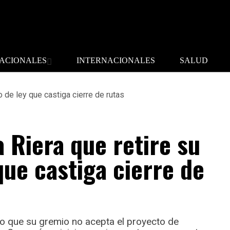
ACIONALES
INTERNACIONALES
SALUD
 Riera que retire su
que castiga cierre de
dijo que su gremio no acepta el proyecto de