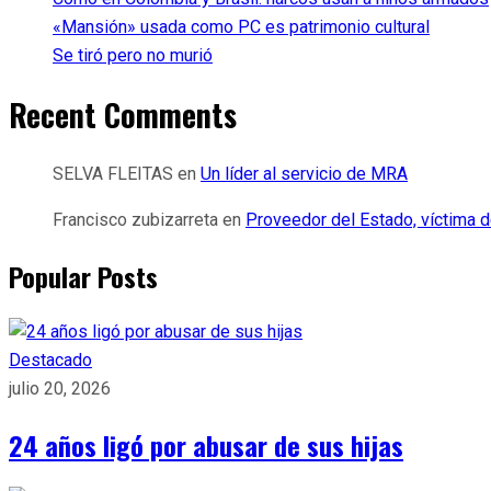
«Mansión» usada como PC es patrimonio cultural
Se tiró pero no murió
Recent Comments
SELVA FLEITAS
en
Un líder al servicio de MRA
Francisco zubizarreta
en
Proveedor del Estado, víctima d
Popular Posts
Destacado
julio 20, 2026
24 años ligó por abusar de sus hijas