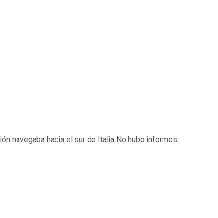
ón navegaba hacia el sur de Italia No hubo informes