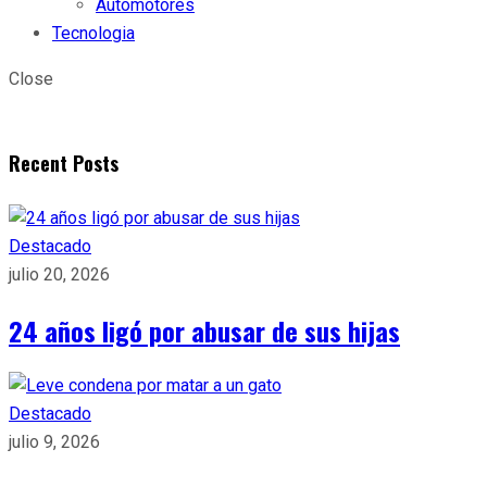
Automotores
Tecnologia
Close
Recent Posts
Destacado
julio 20, 2026
24 años ligó por abusar de sus hijas
Destacado
julio 9, 2026