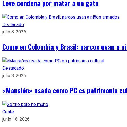
Leve condena por matar a un gato
Destacado
julio 8, 2026
Como en Colombia y Brasil: narcos usan a n
Destacado
julio 8, 2026
«Mansión» usada como PC es patrimonio cul
Gente
junio 18, 2026