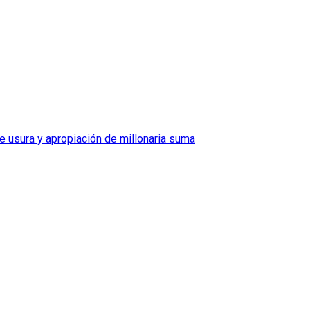
e usura y apropiación de millonaria suma