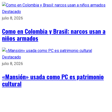
Destacado
julio 8, 2026
Como en Colombia y Brasil: narcos usan a
niños armados
Destacado
julio 8, 2026
«Mansión» usada como PC es patrimonio
cultural