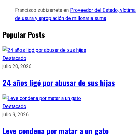
Francisco zubizarreta
en
Proveedor del Estado, víctima
de usura y apropiación de millonaria suma
Popular Posts
Destacado
julio 20, 2026
24 años ligó por abusar de sus hijas
Destacado
julio 9, 2026
Leve condena por matar a un gato