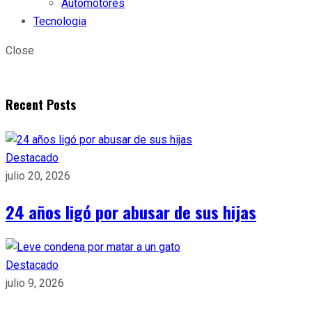
Automotores
Tecnologia
Close
Recent Posts
Destacado
julio 20, 2026
24 años ligó por abusar de sus hijas
Destacado
julio 9, 2026