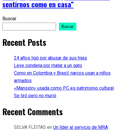
sentirnos como en casa”
Buscar
Buscar
Recent Posts
24 años ligó por abusar de sus hijas
Leve condena por matar a un gato
Como en Colombia y Brasil: narcos usan a niños
armados
«Mansión» usada como PC es patrimonio cultural
Se tiró pero no murió
Recent Comments
SELVA FLEITAS
en
Un líder al servicio de MRA