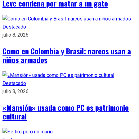
Leve condena por matar a un gato
Destacado
julio 8, 2026
Como en Colombia y Brasil: narcos usan a
niños armados
Destacado
julio 8, 2026
«Mansión» usada como PC es patrimonio
cultural