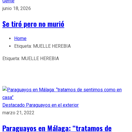
Gente
junio 18, 2026
Se tiró pero no murió
Home
Etiqueta:
MUELLE HEREBIA
Etiqueta:
MUELLE HEREBIA
Destacado
Paraguayos en el exterior
marzo 21, 2022
Paraguayos en Málaga: “tratamos de