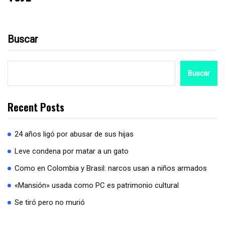
Buscar
Buscar
Recent Posts
24 años ligó por abusar de sus hijas
Leve condena por matar a un gato
Como en Colombia y Brasil: narcos usan a niños armados
«Mansión» usada como PC es patrimonio cultural
Se tiró pero no murió