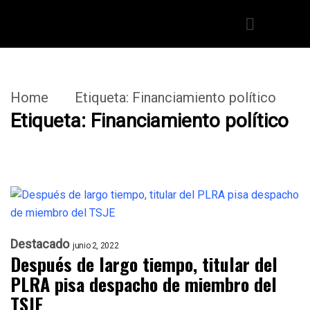
Home
Etiqueta:
Financiamiento político
Etiqueta:
Financiamiento político
Destacado
junio 2, 2022
Después de largo tiempo, titular del
PLRA pisa despacho de miembro del
TSJE