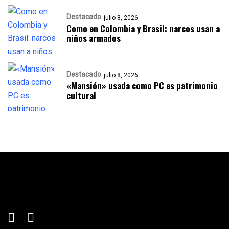
Destacado
julio 8, 2026
Como en Colombia y Brasil: narcos usan a
niños armados
Destacado
julio 8, 2026
«Mansión» usada como PC es patrimonio
cultural