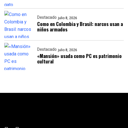
Destacado
julio 8, 2026
Como en Colombia y Brasil: narcos usan a
niños armados
Destacado
julio 8, 2026
«Mansión» usada como PC es patrimonio
cultural