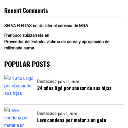
Recent Comments
en
Un líder al servicio de MRA
SELVA FLEITAS
en
Francisco zubizarreta
Proveedor del Estado, víctima de usura y apropiación de
millonaria suma
POPULAR POSTS
Destacado
julio 20, 2026
24 años ligó por abusar de sus hijas
Destacado
julio 9, 2026
Leve condena por matar a un gato