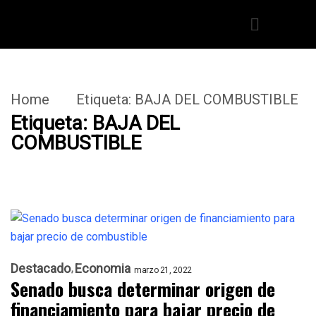
Home
Etiqueta:
BAJA DEL COMBUSTIBLE
Etiqueta:
BAJA DEL
COMBUSTIBLE
Destacado
Economia
marzo 21, 2022
Senado busca determinar origen de
financiamiento para bajar precio de