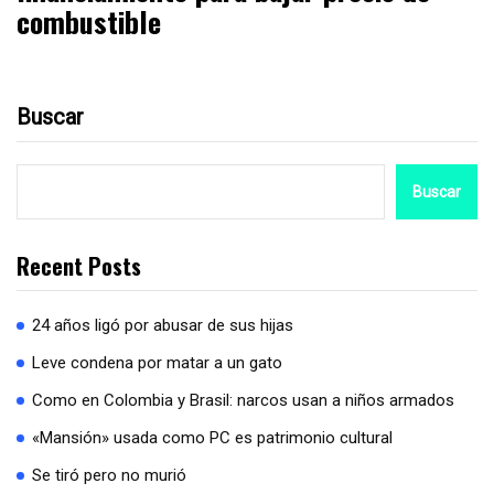
combustible
Buscar
Buscar
Recent Posts
24 años ligó por abusar de sus hijas
Leve condena por matar a un gato
Como en Colombia y Brasil: narcos usan a niños armados
«Mansión» usada como PC es patrimonio cultural
Se tiró pero no murió