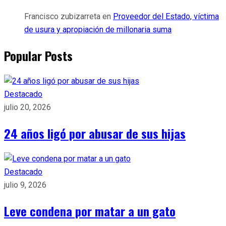
Francisco zubizarreta
en
Proveedor del Estado, víctima
de usura y apropiación de millonaria suma
Popular Posts
Destacado
julio 20, 2026
24 años ligó por abusar de sus hijas
Destacado
julio 9, 2026
Leve condena por matar a un gato