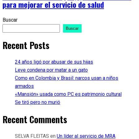
para mejorar el servicio de salud
Buscar
Buscar
Recent Posts
24 años ligó por abusar de sus hijas
Leve condena por matar a un gato
Como en Colombia y Brasil: narcos usan a niños
armados
«Mansión» usada como PC es patrimonio cultural
Se tiró pero no murió
Recent Comments
SELVA FLEITAS
en
Un líder al servicio de MRA