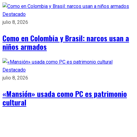
Destacado
julio 8, 2026
Como en Colombia y Brasil: narcos usan a
niños armados
Destacado
julio 8, 2026
«Mansión» usada como PC es patrimonio
cultural