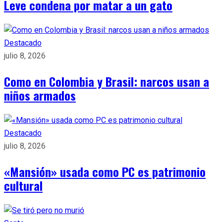
Leve condena por matar a un gato
Destacado
julio 8, 2026
Como en Colombia y Brasil: narcos usan a
niños armados
Destacado
julio 8, 2026
«Mansión» usada como PC es patrimonio
cultural