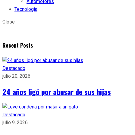
Automotores
Tecnologia
Close
Recent Posts
Destacado
julio 20, 2026
24 años ligó por abusar de sus hijas
Destacado
julio 9, 2026