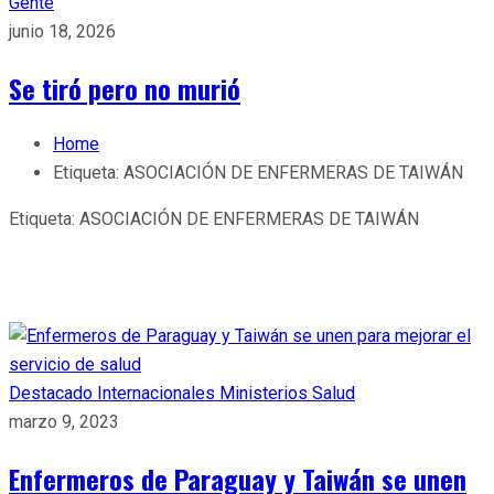
Gente
junio 18, 2026
Se tiró pero no murió
Home
Etiqueta:
ASOCIACIÓN DE ENFERMERAS DE TAIWÁN
Etiqueta:
ASOCIACIÓN DE ENFERMERAS DE TAIWÁN
Destacado
Internacionales
Ministerios
Salud
marzo 9, 2023
Enfermeros de Paraguay y Taiwán se unen