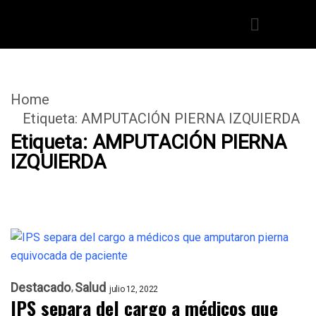
Home
Etiqueta:
AMPUTACIÓN PIERNA IZQUIERDA
Etiqueta:
AMPUTACIÓN PIERNA
IZQUIERDA
Destacado
Salud
julio 12, 2022
IPS separa del cargo a médicos que