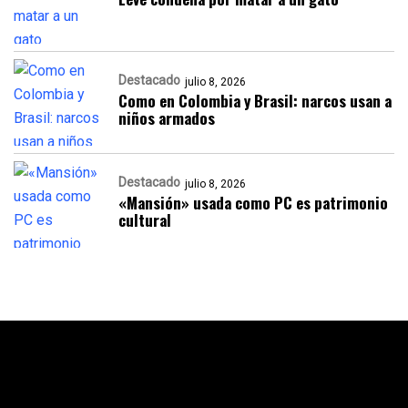
Destacado
julio 8, 2026
Como en Colombia y Brasil: narcos usan a
niños armados
Destacado
julio 8, 2026
«Mansión» usada como PC es patrimonio
cultural