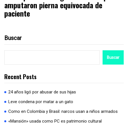
amputaron pierna equivocada de
paciente
Buscar
Buscar
Recent Posts
24 años ligó por abusar de sus hijas
Leve condena por matar a un gato
Como en Colombia y Brasil: narcos usan a niños armados
«Mansión» usada como PC es patrimonio cultural