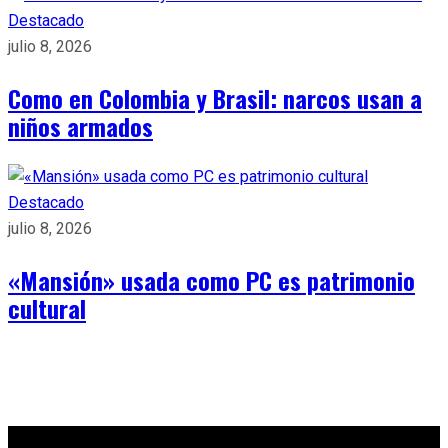
Destacado
julio 8, 2026
Como en Colombia y Brasil: narcos usan a
niños armados
Destacado
julio 8, 2026
«Mansión» usada como PC es patrimonio
cultural