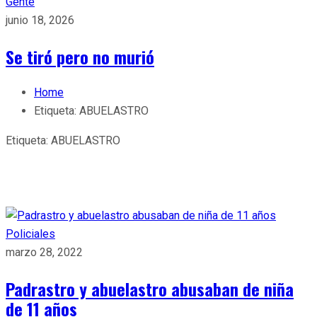
Gente
junio 18, 2026
Se tiró pero no murió
Home
Etiqueta:
ABUELASTRO
Etiqueta:
ABUELASTRO
Policiales
marzo 28, 2022
Padrastro y abuelastro abusaban de niña
de 11 años