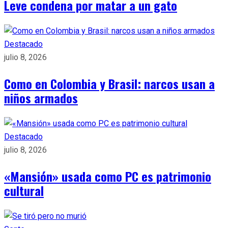
Leve condena por matar a un gato
Destacado
julio 8, 2026
Como en Colombia y Brasil: narcos usan a
niños armados
Destacado
julio 8, 2026
«Mansión» usada como PC es patrimonio
cultural