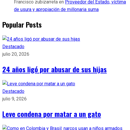
Francisco zubizarreta
en
Proveedor del Estado, víctima
de usura y apropiación de millonaria suma
Popular Posts
Destacado
julio 20, 2026
24 años ligó por abusar de sus hijas
Destacado
julio 9, 2026
Leve condena por matar a un gato