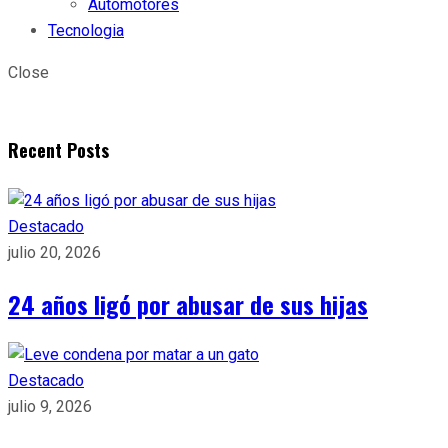
Automotores
Tecnologia
Close
Recent Posts
Destacado
julio 20, 2026
24 años ligó por abusar de sus hijas
Destacado
julio 9, 2026