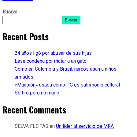
Buscar
Buscar
Recent Posts
24 años ligó por abusar de sus hijas
Leve condena por matar a un gato
Como en Colombia y Brasil: narcos usan a niños
armados
«Mansión» usada como PC es patrimonio cultural
Se tiró pero no murió
Recent Comments
SELVA FLEITAS
en
Un líder al servicio de MRA