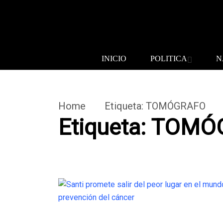
INICIO
POLITICA
N
Home
Etiqueta:
TOMÓGRAFO
Etiqueta:
TOMÓ