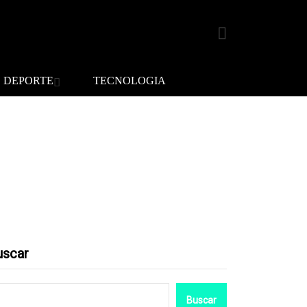
DEPORTE
TECNOLOGIA
uscar
Buscar