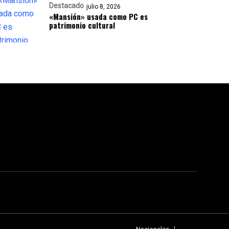
Destacado
julio 8, 2026
«Mansión» usada como PC es
patrimonio cultural