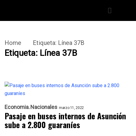
Home
Etiqueta:
Línea 37B
Etiqueta:
Línea 37B
Economia
Nacionales
marzo 11, 2022
Pasaje en buses internos de Asunción
sube a 2.800 guaraníes