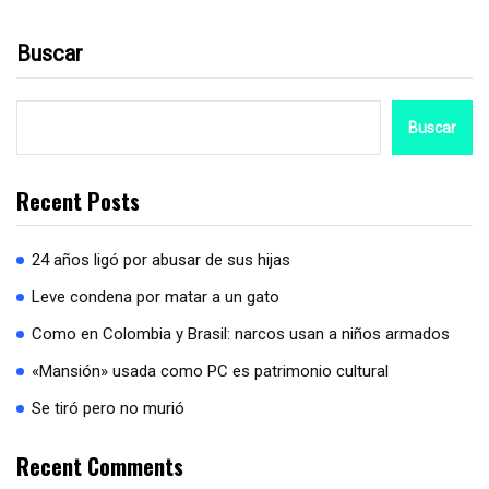
Buscar
Buscar
Recent Posts
24 años ligó por abusar de sus hijas
Leve condena por matar a un gato
Como en Colombia y Brasil: narcos usan a niños armados
«Mansión» usada como PC es patrimonio cultural
Se tiró pero no murió
Recent Comments