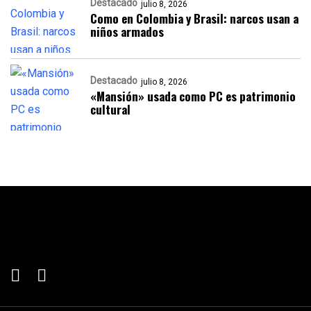
Destacado
julio 8, 2026
Como en Colombia y Brasil: narcos usan a
niños armados
Destacado
julio 8, 2026
«Mansión» usada como PC es patrimonio
cultural