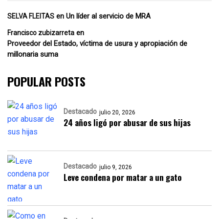
en
Un líder al servicio de MRA
SELVA FLEITAS
en
Francisco zubizarreta
Proveedor del Estado, víctima de usura y apropiación de
millonaria suma
POPULAR POSTS
Destacado
julio 20, 2026
24 años ligó por abusar de sus hijas
Destacado
julio 9, 2026
Leve condena por matar a un gato