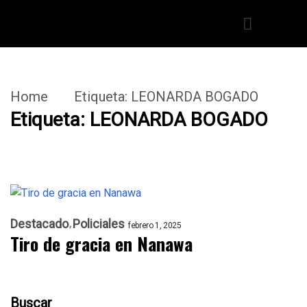
Home
Etiqueta:
LEONARDA BOGADO
Etiqueta:
LEONARDA BOGADO
Destacado
Policiales
febrero 1, 2025
Tiro de gracia en Nanawa
Buscar