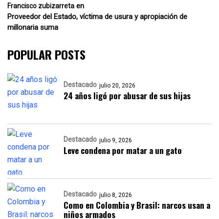
en
Francisco zubizarreta
Proveedor del Estado, víctima de usura y apropiación de
millonaria suma
POPULAR POSTS
Destacado
julio 20, 2026
24 años ligó por abusar de sus hijas
Destacado
julio 9, 2026
Leve condena por matar a un gato
Destacado
julio 8, 2026
Como en Colombia y Brasil: narcos usan a
niños armados