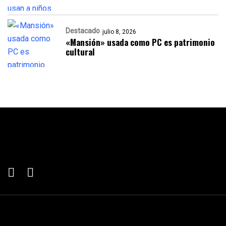
Destacado
julio 8, 2026
«Mansión» usada como PC es patrimonio
cultural