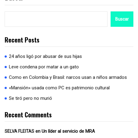
Buscar
Recent Posts
24 años ligó por abusar de sus hijas
Leve condena por matar a un gato
Como en Colombia y Brasil: narcos usan a niños armados
«Mansión» usada como PC es patrimonio cultural
Se tiró pero no murió
Recent Comments
en
Un líder al servicio de MRA
SELVA FLEITAS