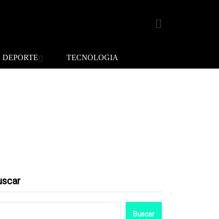
DEPORTE
TECNOLOGIA
uscar
Buscar