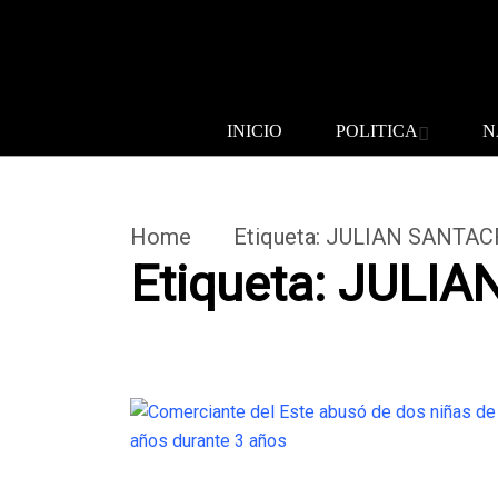
INICIO
POLITICA
N
Home
Etiqueta:
JULIAN SANTAC
Etiqueta:
JULIA