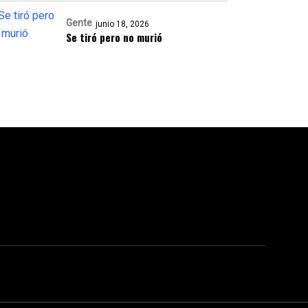
Gente
junio 18, 2026
Se tiró pero no murió