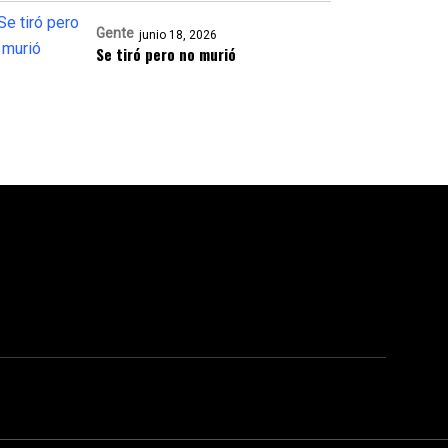
Gente
junio 18, 2026
Se tiró pero no murió