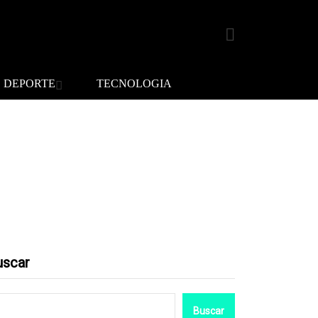
DEPORTE
TECNOLOGIA
uscar
Buscar