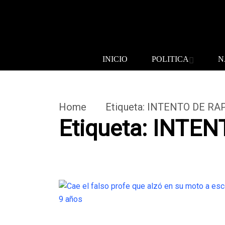
INICIO
POLITICA
N
Home
Etiqueta:
INTENTO DE RA
Etiqueta:
INTEN