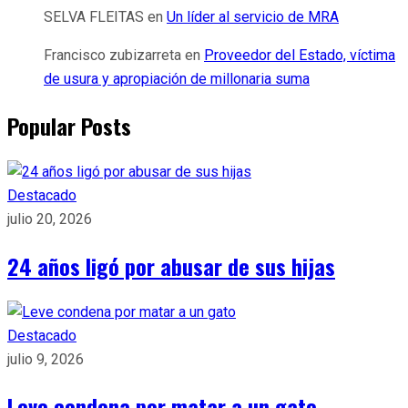
SELVA FLEITAS
en
Un líder al servicio de MRA
Francisco zubizarreta
en
Proveedor del Estado, víctima
de usura y apropiación de millonaria suma
Popular Posts
Destacado
julio 20, 2026
24 años ligó por abusar de sus hijas
Destacado
julio 9, 2026
Leve condena por matar a un gato