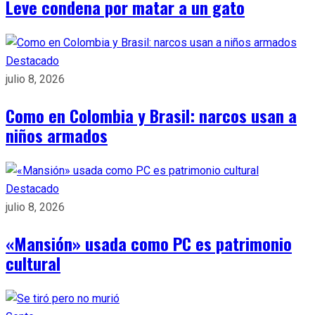
Leve condena por matar a un gato
Destacado
julio 8, 2026
Como en Colombia y Brasil: narcos usan a
niños armados
Destacado
julio 8, 2026
«Mansión» usada como PC es patrimonio
cultural