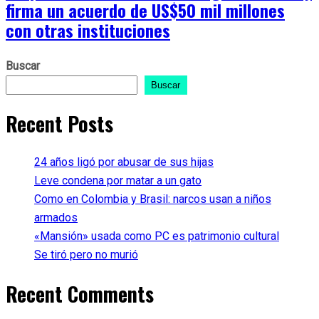
firma un acuerdo de US$50 mil millones
con otras instituciones
Buscar
Buscar
Recent Posts
24 años ligó por abusar de sus hijas
Leve condena por matar a un gato
Como en Colombia y Brasil: narcos usan a niños
armados
«Mansión» usada como PC es patrimonio cultural
Se tiró pero no murió
Recent Comments