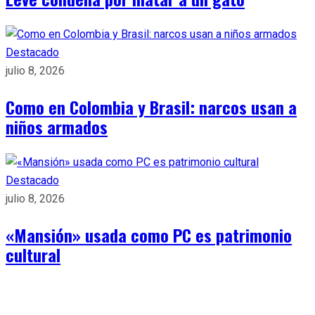
Destacado
julio 8, 2026
Como en Colombia y Brasil: narcos usan a
niños armados
Destacado
julio 8, 2026
«Mansión» usada como PC es patrimonio
cultural