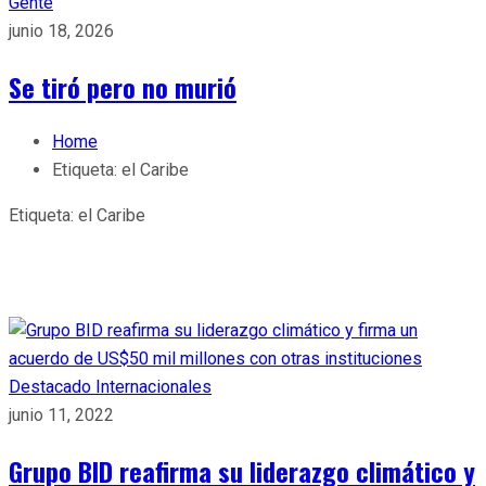
Gente
junio 18, 2026
Se tiró pero no murió
Home
Etiqueta:
el Caribe
Etiqueta:
el Caribe
Destacado
Internacionales
junio 11, 2022
Grupo BID reafirma su liderazgo climático y