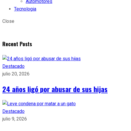
Automotores
Tecnologia
Close
Recent Posts
Destacado
julio 20, 2026
24 años ligó por abusar de sus hijas
Destacado
julio 9, 2026