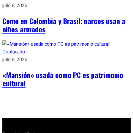
julio 8, 2026
Como en Colombia y Brasil: narcos usan a
niños armados
Destacado
julio 8, 2026
«Mansión» usada como PC es patrimonio
cultural