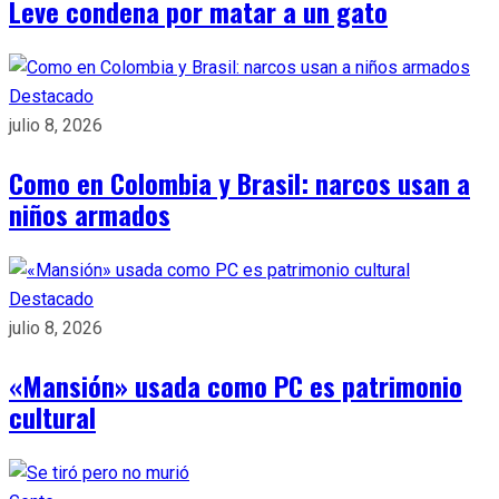
Leve condena por matar a un gato
Destacado
julio 8, 2026
Como en Colombia y Brasil: narcos usan a
niños armados
Destacado
julio 8, 2026
«Mansión» usada como PC es patrimonio
cultural