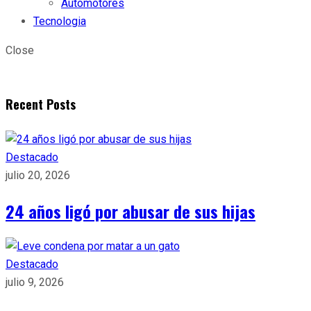
Automotores
Tecnologia
Close
Recent Posts
Destacado
julio 20, 2026
24 años ligó por abusar de sus hijas
Destacado
julio 9, 2026