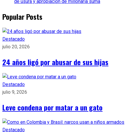
de usura y apropiación de millonaria suma
Popular Posts
Destacado
julio 20, 2026
24 años ligó por abusar de sus hijas
Destacado
julio 9, 2026
Leve condena por matar a un gato
Destacado