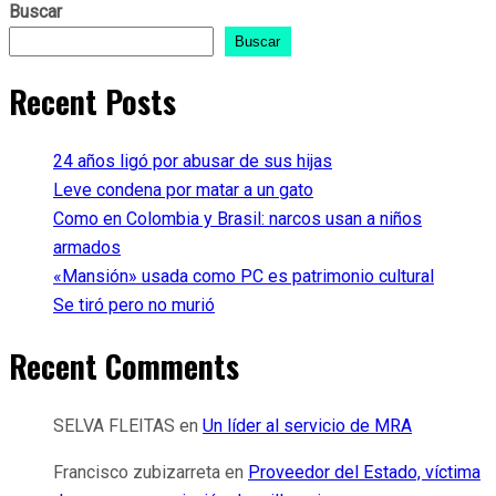
Buscar
Buscar
Recent Posts
24 años ligó por abusar de sus hijas
Leve condena por matar a un gato
Como en Colombia y Brasil: narcos usan a niños
armados
«Mansión» usada como PC es patrimonio cultural
Se tiró pero no murió
Recent Comments
SELVA FLEITAS
en
Un líder al servicio de MRA
Francisco zubizarreta
en
Proveedor del Estado, víctima