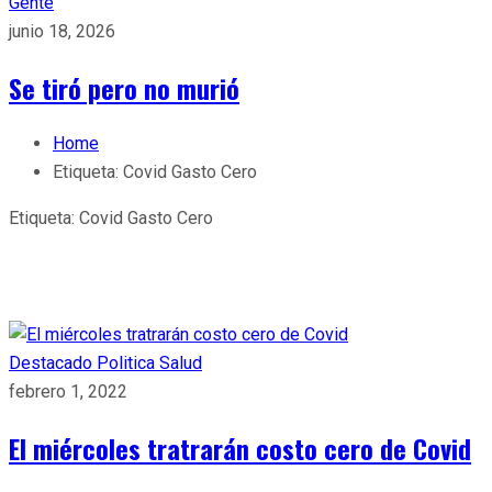
Gente
junio 18, 2026
Se tiró pero no murió
Home
Etiqueta:
Covid Gasto Cero
Etiqueta:
Covid Gasto Cero
Destacado
Politica
Salud
febrero 1, 2022
El miércoles tratrarán costo cero de Covid