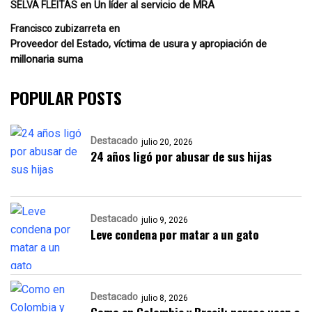
en
Un líder al servicio de MRA
SELVA FLEITAS
en
Francisco zubizarreta
Proveedor del Estado, víctima de usura y apropiación de
millonaria suma
POPULAR POSTS
Destacado
julio 20, 2026
24 años ligó por abusar de sus hijas
Destacado
julio 9, 2026
Leve condena por matar a un gato
Destacado
julio 8, 2026