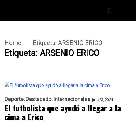
Home
Etiqueta:
ARSENIO ERICO
Etiqueta:
ARSENIO ERICO
Deporte
Destacado
Internacionales
julio 23, 2024
El futbolista que ayudó a llegar a la
cima a Erico