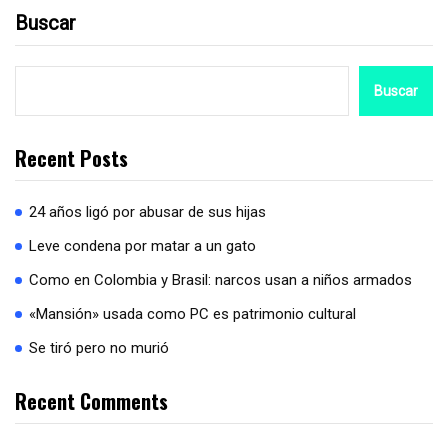
Buscar
Buscar
Recent Posts
24 años ligó por abusar de sus hijas
Leve condena por matar a un gato
Como en Colombia y Brasil: narcos usan a niños armados
«Mansión» usada como PC es patrimonio cultural
Se tiró pero no murió
Recent Comments