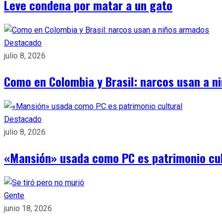
Leve condena por matar a un gato
Destacado
julio 8, 2026
Como en Colombia y Brasil: narcos usan a n
Destacado
julio 8, 2026
«Mansión» usada como PC es patrimonio cul
Gente
junio 18, 2026