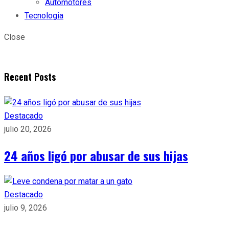
Automotores
Tecnologia
Close
Recent Posts
Destacado
julio 20, 2026
24 años ligó por abusar de sus hijas
Destacado
julio 9, 2026