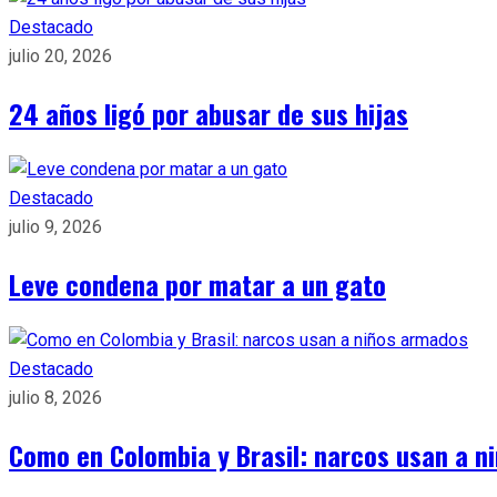
Destacado
julio 20, 2026
24 años ligó por abusar de sus hijas
Destacado
julio 9, 2026
Leve condena por matar a un gato
Destacado
julio 8, 2026
Como en Colombia y Brasil: narcos usan a n