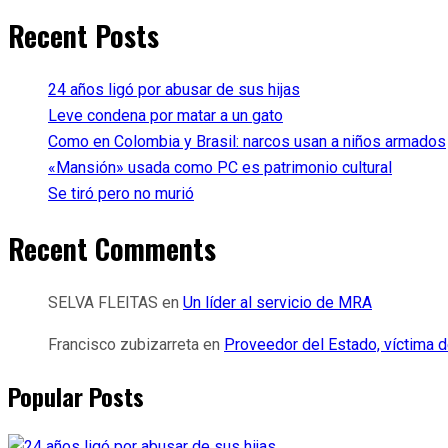
Recent Posts
24 años ligó por abusar de sus hijas
Leve condena por matar a un gato
Como en Colombia y Brasil: narcos usan a niños armados
«Mansión» usada como PC es patrimonio cultural
Se tiró pero no murió
Recent Comments
SELVA FLEITAS
en
Un líder al servicio de MRA
Francisco zubizarreta
en
Proveedor del Estado, víctima d
Popular Posts