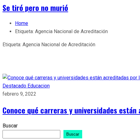
Se tiró pero no murió
Home
Etiqueta:
Agencia Nacional de Acreditación
Etiqueta:
Agencia Nacional de Acreditación
Destacado
Educacion
febrero 9, 2022
Conoce qué carreras y universidades están 
Buscar
Buscar