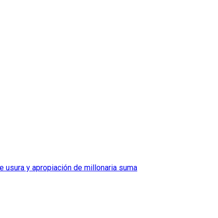
e usura y apropiación de millonaria suma