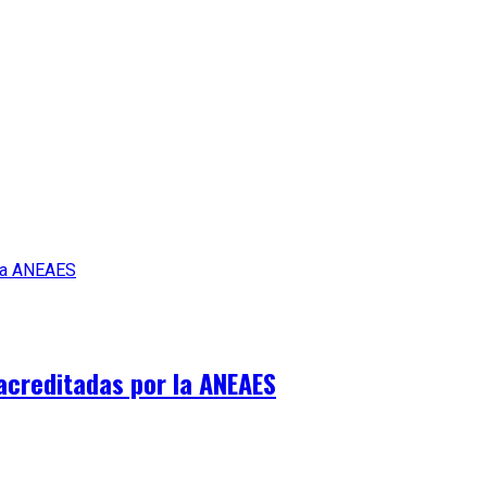
acreditadas por la ANEAES