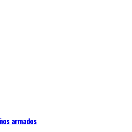
iños armados