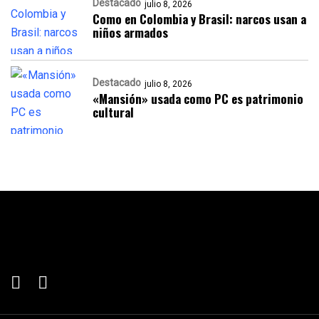
Destacado
julio 8, 2026
Como en Colombia y Brasil: narcos usan a
niños armados
Destacado
julio 8, 2026
«Mansión» usada como PC es patrimonio
cultural