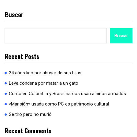
Buscar
Buscar
Recent Posts
24 años ligó por abusar de sus hijas
Leve condena por matar a un gato
Como en Colombia y Brasil: narcos usan a niños armados
«Mansión» usada como PC es patrimonio cultural
Se tiró pero no murió
Recent Comments