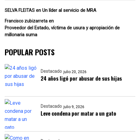
en
Un líder al servicio de MRA
SELVA FLEITAS
en
Francisco zubizarreta
Proveedor del Estado, víctima de usura y apropiación de
millonaria suma
POPULAR POSTS
Destacado
julio 20, 2026
24 años ligó por abusar de sus hijas
Destacado
julio 9, 2026
Leve condena por matar a un gato