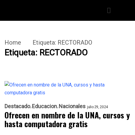
Home
Etiqueta:
RECTORADO
Etiqueta:
RECTORADO
Destacado
Educacion
Nacionales
julio 29, 2024
Ofrecen en nombre de la UNA, cursos y
hasta computadora gratis