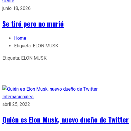
Gente
junio 18, 2026
Se tiró pero no murió
Home
Etiqueta:
ELON MUSK
Etiqueta:
ELON MUSK
Internacionales
abril 25, 2022
Quién es Elon Musk, nuevo dueño de Twitter