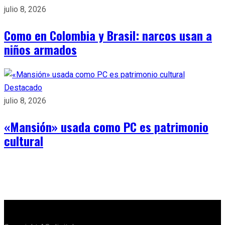
julio 8, 2026
Como en Colombia y Brasil: narcos usan a
niños armados
Destacado
julio 8, 2026
«Mansión» usada como PC es patrimonio
cultural