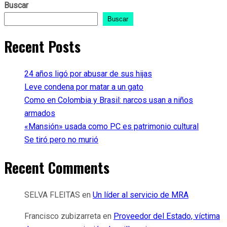
Buscar
Buscar
Recent Posts
24 años ligó por abusar de sus hijas
Leve condena por matar a un gato
Como en Colombia y Brasil: narcos usan a niños
armados
«Mansión» usada como PC es patrimonio cultural
Se tiró pero no murió
Recent Comments
SELVA FLEITAS
en
Un líder al servicio de MRA
Francisco zubizarreta
en
Proveedor del Estado, víctima