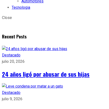
Automotores
Tecnologia
Close
Recent Posts
Destacado
julio 20, 2026
24 años ligó por abusar de sus hijas
Destacado
julio 9, 2026