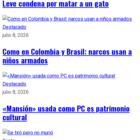
Leve condena por matar a un gato
Destacado
julio 8, 2026
Como en Colombia y Brasil: narcos usan a
niños armados
Destacado
julio 8, 2026
«Mansión» usada como PC es patrimonio
cultural