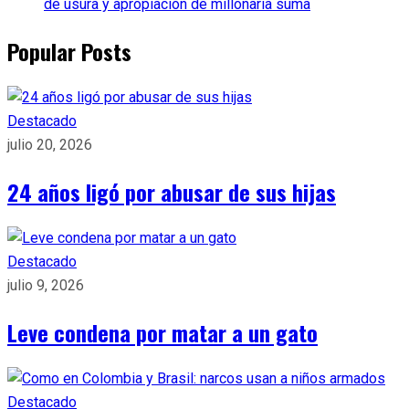
de usura y apropiación de millonaria suma
Popular Posts
Destacado
julio 20, 2026
24 años ligó por abusar de sus hijas
Destacado
julio 9, 2026
Leve condena por matar a un gato
Destacado