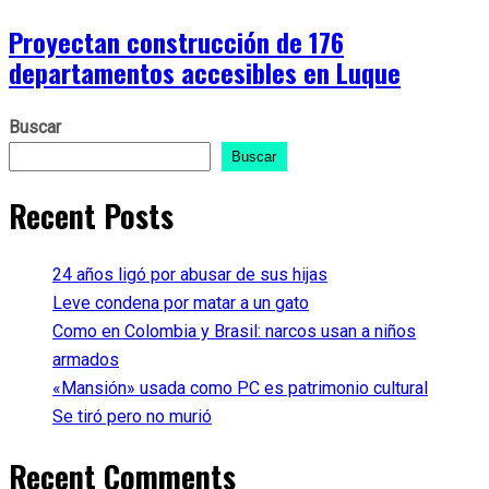
Proyectan construcción de 176
departamentos accesibles en Luque
Buscar
Buscar
Recent Posts
24 años ligó por abusar de sus hijas
Leve condena por matar a un gato
Como en Colombia y Brasil: narcos usan a niños
armados
«Mansión» usada como PC es patrimonio cultural
Se tiró pero no murió
Recent Comments