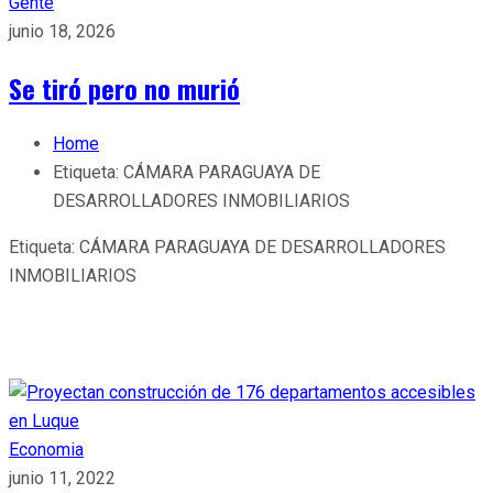
Gente
junio 18, 2026
Se tiró pero no murió
Home
Etiqueta:
CÁMARA PARAGUAYA DE
DESARROLLADORES INMOBILIARIOS
Etiqueta:
CÁMARA PARAGUAYA DE DESARROLLADORES
INMOBILIARIOS
Economia
junio 11, 2022