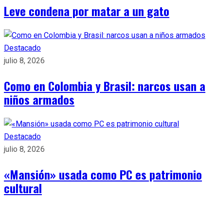
Leve condena por matar a un gato
Destacado
julio 8, 2026
Como en Colombia y Brasil: narcos usan a
niños armados
Destacado
julio 8, 2026
«Mansión» usada como PC es patrimonio
cultural