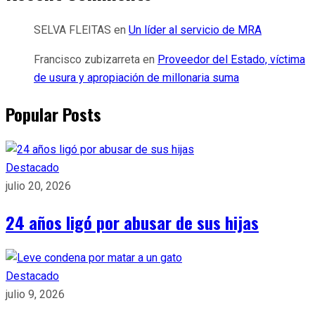
SELVA FLEITAS
en
Un líder al servicio de MRA
Francisco zubizarreta
en
Proveedor del Estado, víctima
de usura y apropiación de millonaria suma
Popular Posts
Destacado
julio 20, 2026
24 años ligó por abusar de sus hijas
Destacado
julio 9, 2026