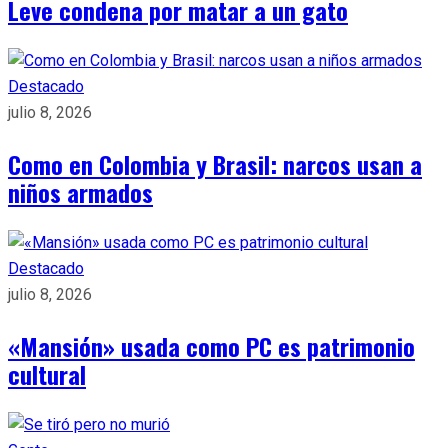
Leve condena por matar a un gato
Destacado
julio 8, 2026
Como en Colombia y Brasil: narcos usan a
niños armados
Destacado
julio 8, 2026
«Mansión» usada como PC es patrimonio
cultural