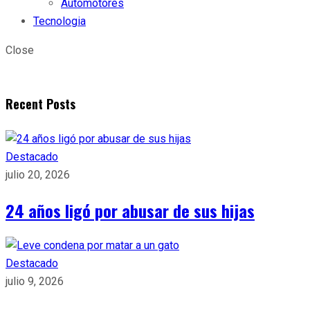
Automotores
Tecnologia
Close
Recent Posts
Destacado
julio 20, 2026
24 años ligó por abusar de sus hijas
Destacado
julio 9, 2026