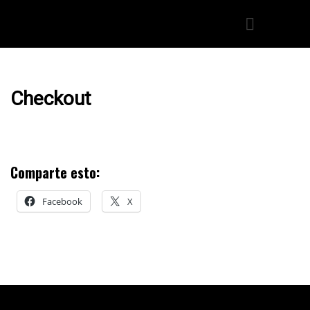
Checkout
Comparte esto:
Facebook
X